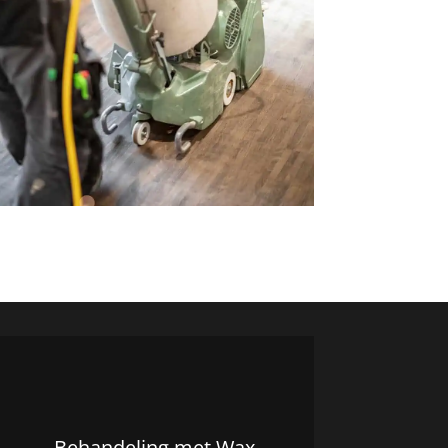
Behandeling met Wax