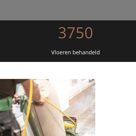
3750
Vloeren behandeld